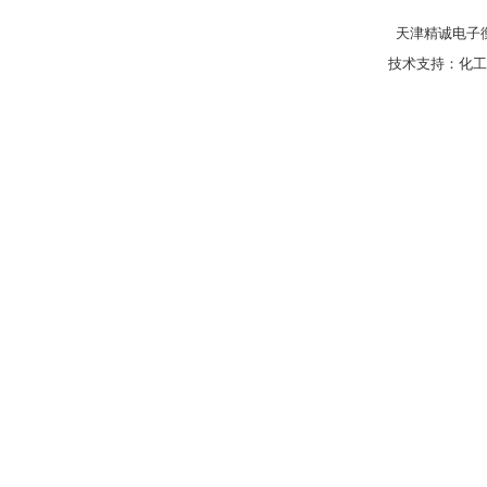
天津精诚电子衡
技术支持：
化工