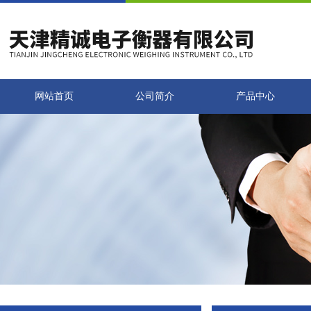
网站首页
公司简介
产品中心