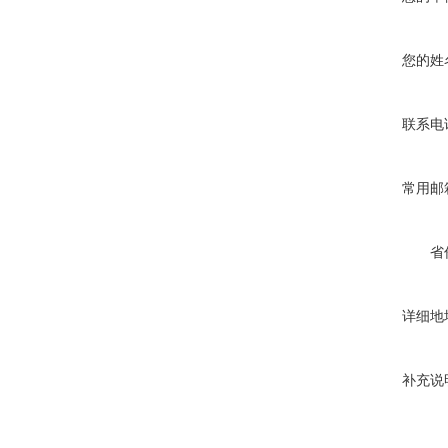
您的姓
联系电
常用邮
省
详细地
补充说