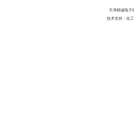
天津精诚电子衡
技术支持：
化工