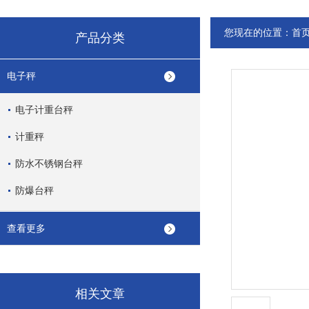
您现在的位置：
首
产品分类
电子秤
电子计重台秤
计重秤
防水不锈钢台秤
防爆台秤
查看更多
相关文章