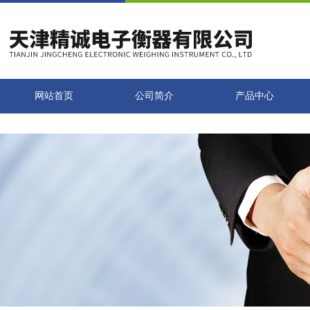
网站首页
公司简介
产品中心