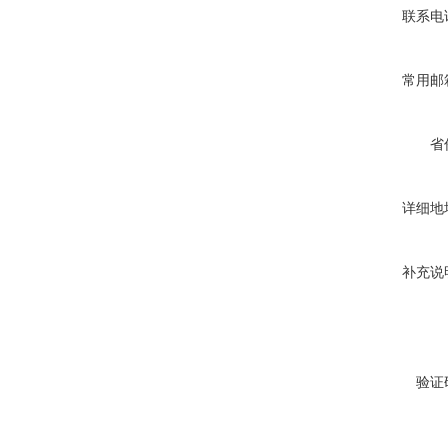
联系电
常用邮
省
详细地
补充说
验证