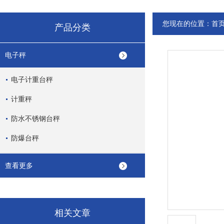
您现在的位置：
首
产品分类
电子秤
电子计重台秤
计重秤
防水不锈钢台秤
防爆台秤
查看更多
相关文章