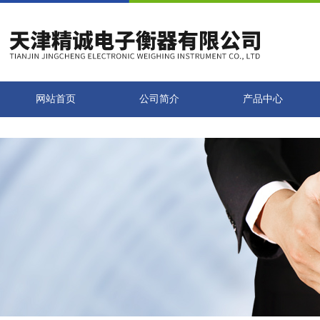
网站首页
公司简介
产品中心