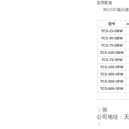
选用配备
RS232C输出
型号
z
TCS-15-OBW
TCS-30-OBW
TCS-75-OBW
TCS-100-OBW
TCS-75-OFW
TCS-150-OFW
TCS-300-OFW
TCS-500-OFW
TCS-600-OFW
：张
公司地址：天津
：