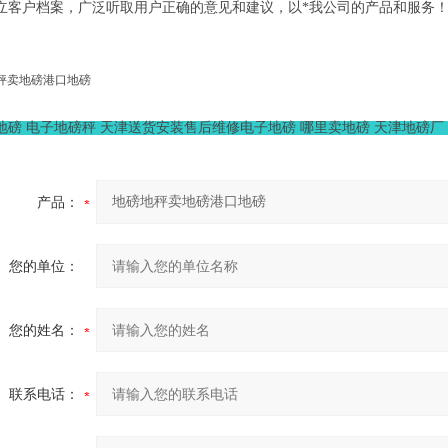
立客户档案，广泛听取用户正确的意见和建议，以*我公司的产品和服务
秤卖地磅港口地磅
吨地磅 电子地磅秤 天津送货安装售后维修电子地磅 哪里卖地磅 天津地磅厂 地
产品：
您的单位：
您的姓名：
联系电话：