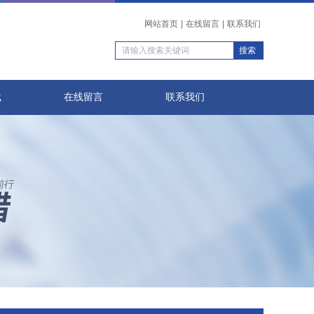
网站首页
|
在线留言
|
联系我们
载
在线留言
联系我们