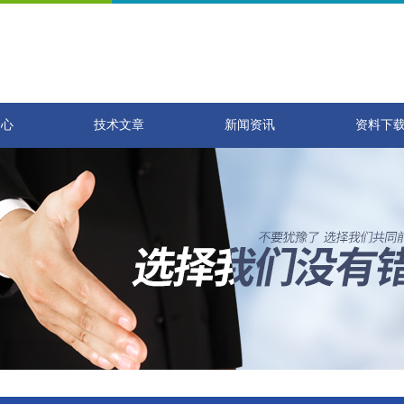
中心
技术文章
新闻资讯
资料下