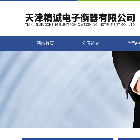
网站首页
公司简介
产品