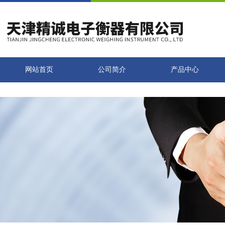
网站首页
公司简介
产品中心