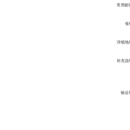
常用邮
省
详细地
补充说
验证