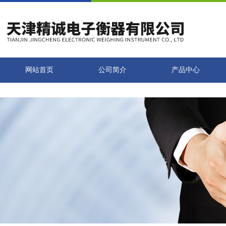
网站首页
公司简介
产品中心