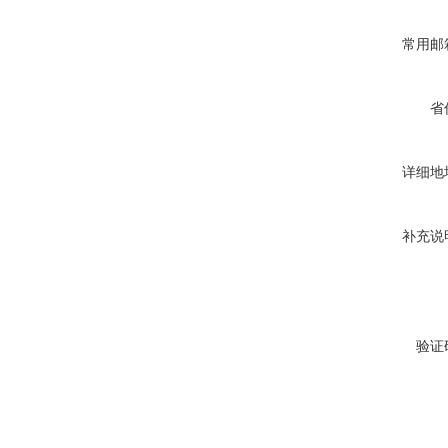
常用邮
省
详细地
补充说
验证