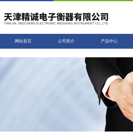
网站首页
公司简介
产品中心