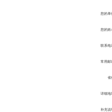
您的单
您的姓
联系电
常用邮
省
详细地
补充说