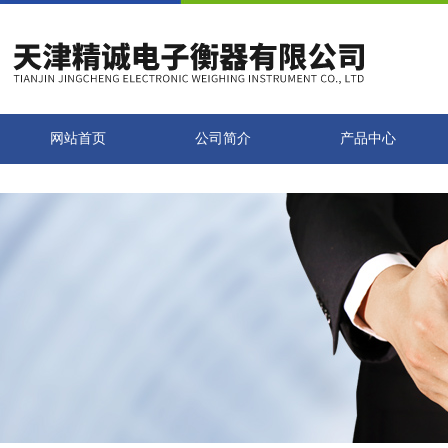
网站首页
公司简介
产品中心