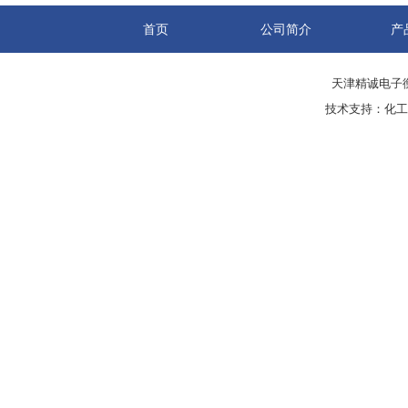
首页
公司简介
产
天津精诚电子衡
技术支持：
化工