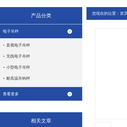
您现在的位置：
首
产品分类
电子吊秤
直视电子吊秤
无线电子吊秤
小型电子吊秤
耐高温吊钩秤
查看更多
相关文章