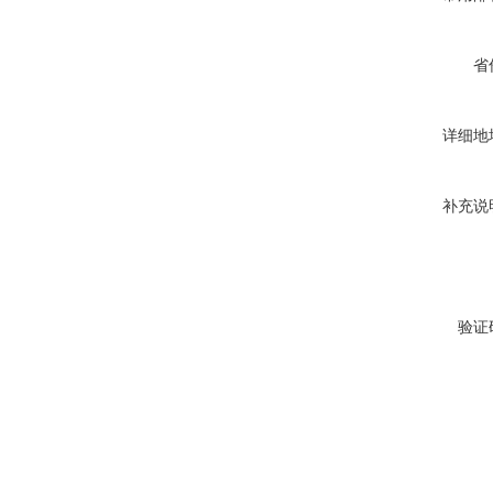
省
详细地
补充说
验证