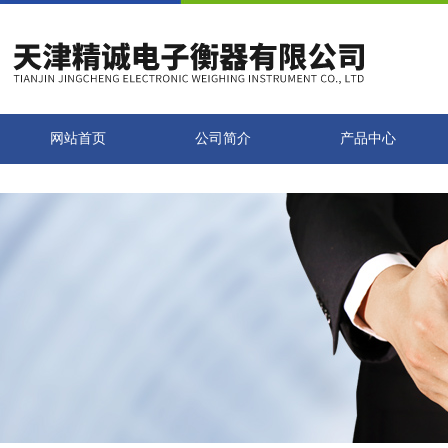
网站首页
公司简介
产品中心