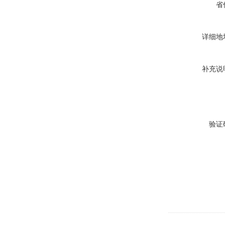
省
详细地
补充说
验证