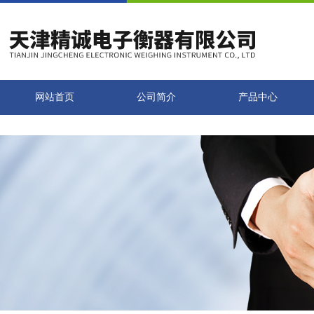
网站首页
公司简介
产品中心