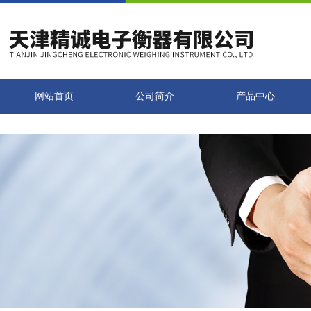
网站首页
公司简介
产品中心