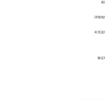
省
详细地
补充说
验证