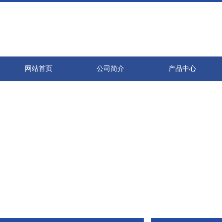
网站首页
公司简介
产品中心