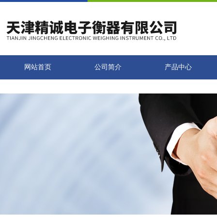
网站首页
公司简介
产品中心