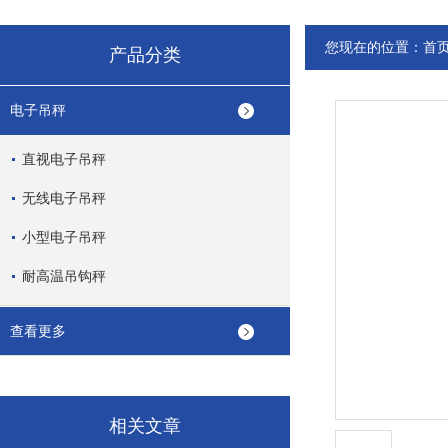
您现在的位置：
首
产品分类
电子吊秤
直视电子吊秤
无线电子吊秤
小型电子吊秤
耐高温吊钩秤
查看更多
相关文章