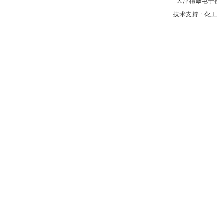
天津精诚电子衡
技术支持：
化工