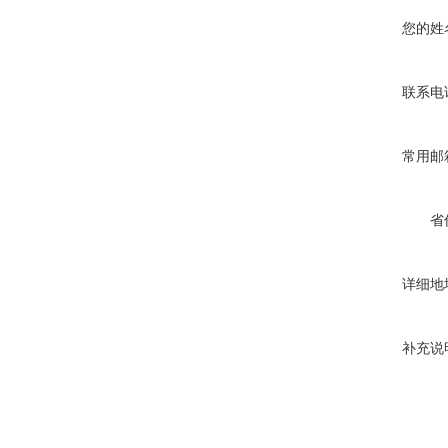
您的姓
联系电
常用邮
省
详细地
补充说