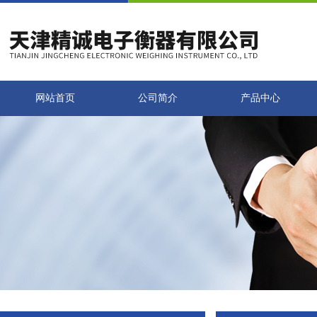
网站首页
公司简介
产品中心