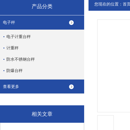
您现在的位置：
首
产品分类
电子秤
电子计重台秤
计重秤
防水不锈钢台秤
防爆台秤
查看更多
相关文章