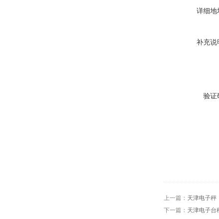
详细地
补充说
验证
上一篇：
天津电子秤
下一篇：
天津电子台秤