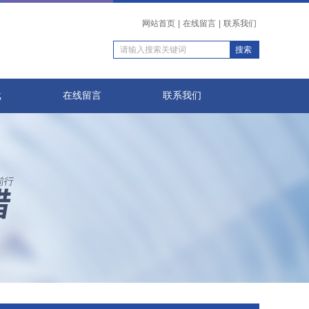
网站首页
|
在线留言
|
联系我们
载
在线留言
联系我们