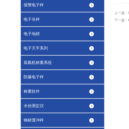
报警电子秤
上一篇：
电子吊秤
下一篇：
电子地磅
电子天平系列
装载机称重系统
防爆电子秤
称重软件
水份测定仪
钢材缓冲秤