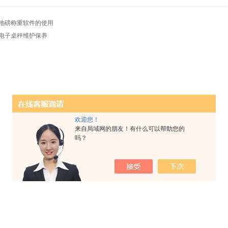
地磅称重软件的使用
电子桌秤维护保养
欢迎您！
来自局域网的朋友！有什么可以帮助您的
吗？