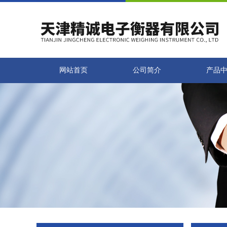
网站首页
公司简介
产品