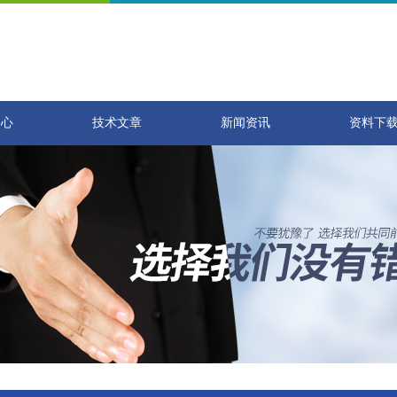
中心
技术文章
新闻资讯
资料下