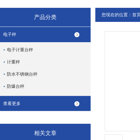
您现在的位置：
首
产品分类
电子秤
电子计重台秤
计重秤
防水不锈钢台秤
防爆台秤
查看更多
相关文章