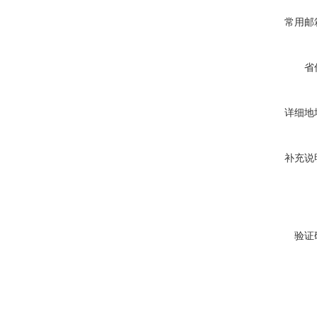
常用邮
省
详细地
补充说
验证