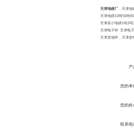
天津地磅厂
，天津地
天津地磅10吨50吨6
天津卖小地磅1吨2吨
天津电子秤 天津电子
天津卖地秤，天津卖
产
您的单
您的姓
联系电