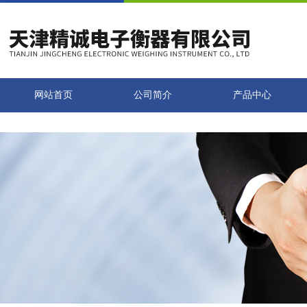
网站首页
公司简介
产品中心