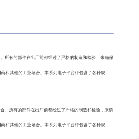
合。所有的部件在出厂前都经过了严格的制造和检验，来确保
药和其他的工业场合。本系列电子平台秤包含了各种规
场合。所有的部件在出厂前都经过了严格的制造和检验，来确
药和其他的工业场合。本系列电子平台秤包含了各种规