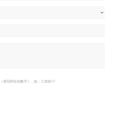
（填写阿拉伯数字），如：三加四=7