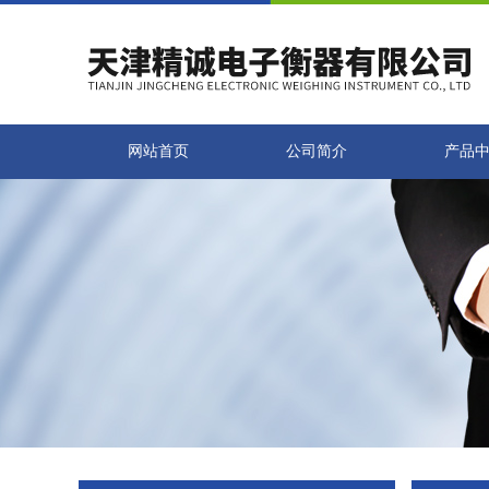
网站首页
公司简介
产品