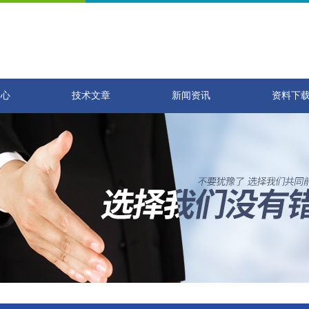
中心
技术文章
新闻资讯
资料下