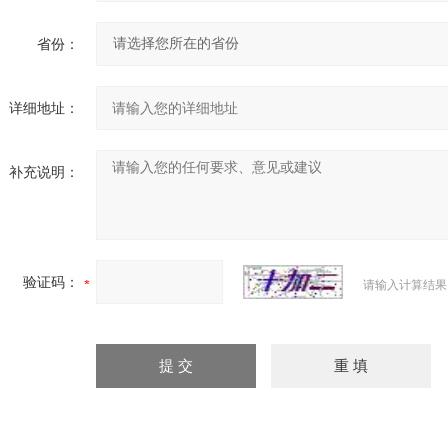
省份：
详细地址：
补充说明：
验证码：
请输入计算结果