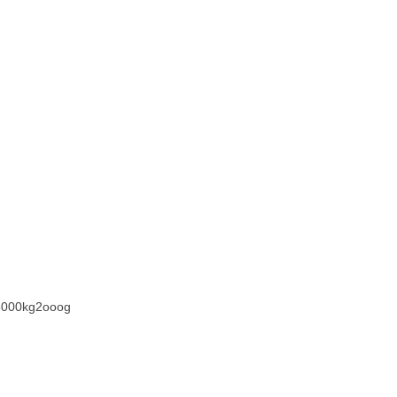
000kg2ooog