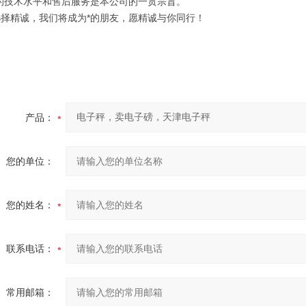
技术水平和售后服务是本公司的一贯宗旨。
精诚，我们将成为*的朋友，愿精诚与你同行！
产品：
您的单位：
您的姓名：
联系电话：
常用邮箱：