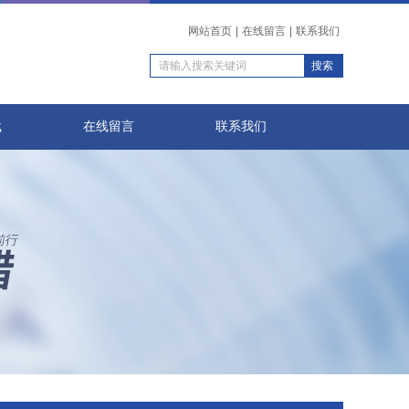
网站首页
|
在线留言
|
联系我们
载
在线留言
联系我们