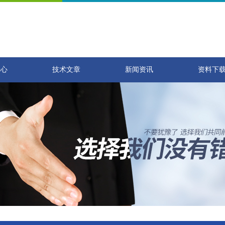
中心
技术文章
新闻资讯
资料下