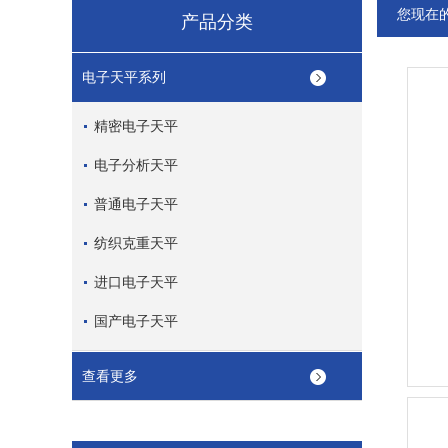
您现在
产品分类
电子天平系列
精密电子天平
电子分析天平
普通电子天平
纺织克重天平
进口电子天平
国产电子天平
查看更多