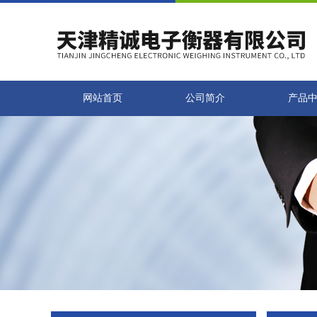
网站首页
公司简介
产品