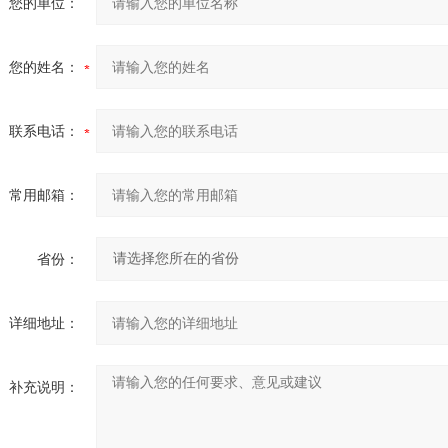
您的单位：
您的姓名：
联系电话：
常用邮箱：
省份：
详细地址：
补充说明：