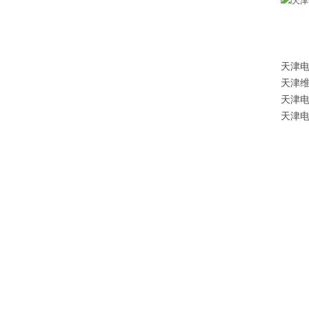
天津
天津
天津电
天津电子天