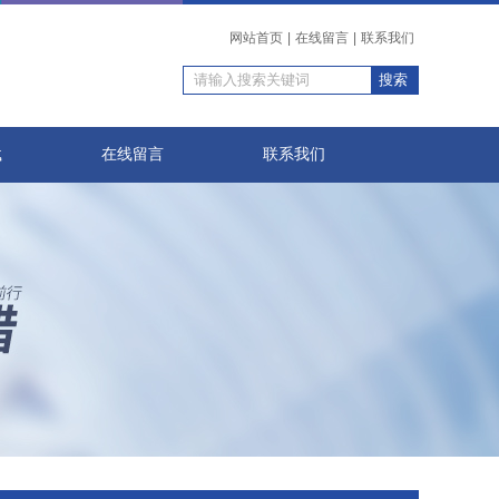
网站首页
|
在线留言
|
联系我们
载
在线留言
联系我们