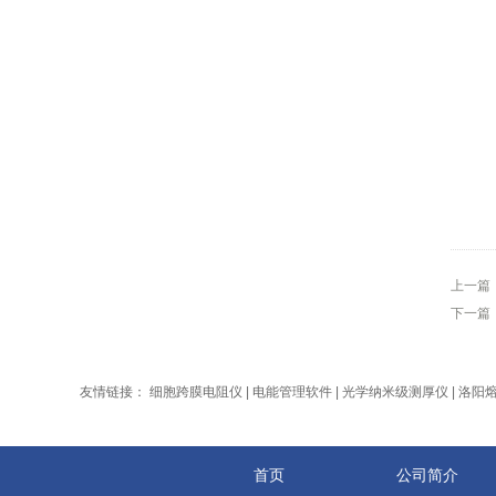
上一篇
下一篇
友情链接：
细胞跨膜电阻仪
|
电能管理软件
|
光学纳米级测厚仪
|
洛阳
首页
公司简介