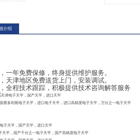
细介绍
刘
1，一年免费保修，终身提供维护服务。
2，
天津
地区免费送货上门，安装调试。
3，全程技术跟踪，积极提供技术咨询解答服务
国赛多利斯电子天平，进口电子天平，进口高精度电子天平，万分之一电子天平
子天平，国产千分之一电子天平，国产高精度电子天平