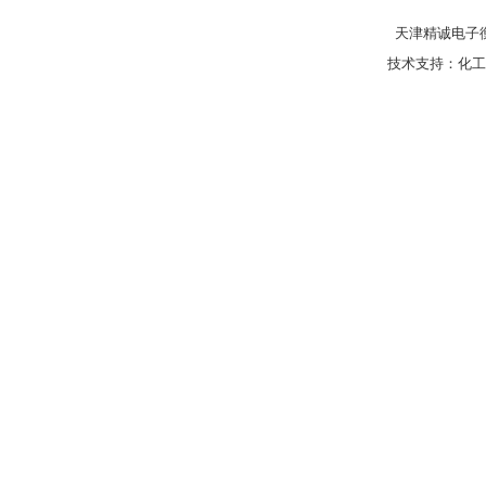
天津精诚电子衡
技术支持：
化工