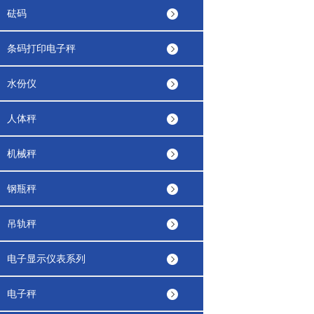
砝码
条码打印电子秤
水份仪
人体秤
机械秤
钢瓶秤
吊轨秤
电子显示仪表系列
电子秤