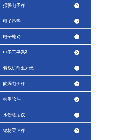
报警电子秤
电子吊秤
电子地磅
电子天平系列
装载机称重系统
防爆电子秤
称重软件
水份测定仪
钢材缓冲秤