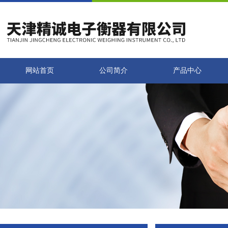
网站首页
公司简介
产品中心