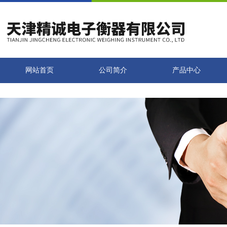
网站首页
公司简介
产品中心