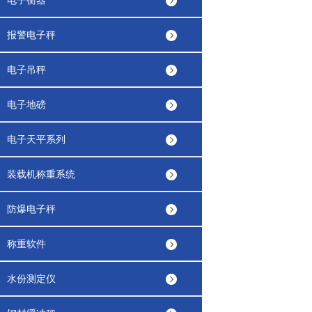
电子衡器
报警电子秤
电子吊秤
电子地磅
电子天平系列
装载机称重系统
防爆电子秤
称重软件
水份测定仪