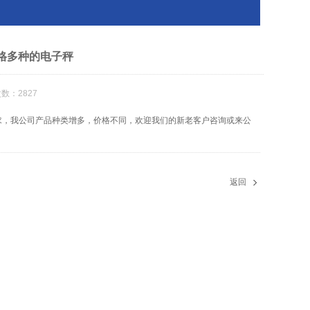
格多种的电子秤
数：2827
求，我公司产品种类增多，价格不同，欢迎我们的新老客户咨询或来公
返回