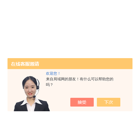
欢迎您！
来自局域网的朋友！有什么可以帮助您的
吗？