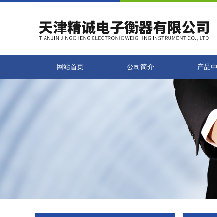
网站首页
公司简介
产品