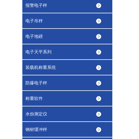
报警电子秤
电子吊秤
电子地磅
电子天平系列
装载机称重系统
防爆电子秤
称重软件
水份测定仪
钢材缓冲秤