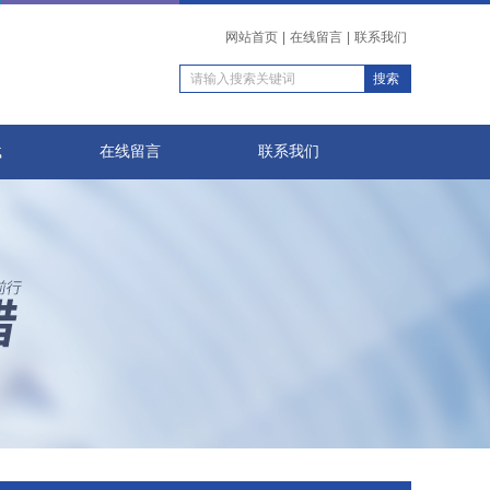
网站首页
|
在线留言
|
联系我们
载
在线留言
联系我们