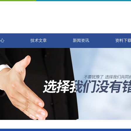
中心
技术文章
新闻资讯
资料下