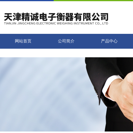
网站首页
公司简介
产品中心