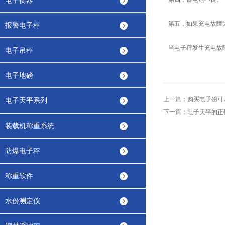
电子衡器
第五，如果充电故障
报警电子秤
当电子秤发生充电故
电子吊秤
电子地磅
上一篇：
购买电子磅可
电子天平系列
下一篇：
电子天平的正
装载机称重系统
防爆电子秤
称重软件
水份测定仪