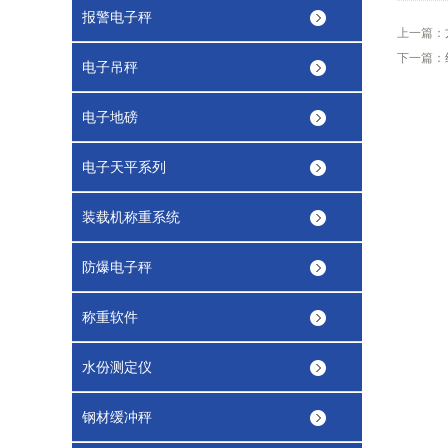
报警电子秤
上一篇：
下一篇：
电子吊秤
电子地磅
电子天平系列
装载机称重系统
防爆电子秤
称重软件
水份测定仪
钢材缓冲秤