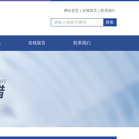
网站首页
|
在线留言
|
联系我们
载
在线留言
联系我们