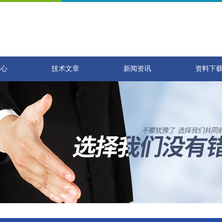
中心
技术文章
新闻资讯
资料下