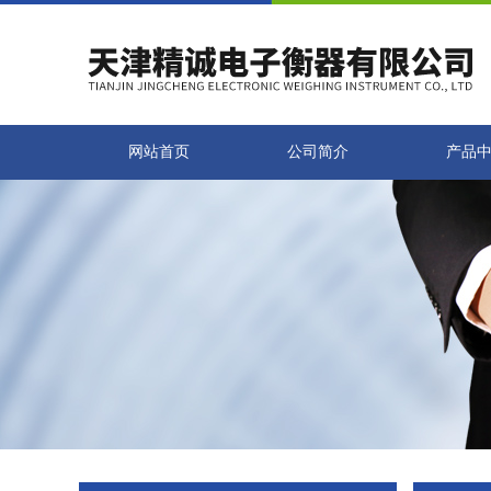
网站首页
公司简介
产品