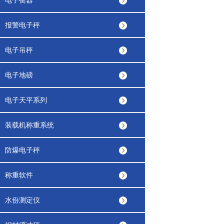
电子衡器
报警电子秤
电子吊秤
电子地磅
电子天平系列
装载机称重系统
防爆电子秤
称重软件
水份测定仪