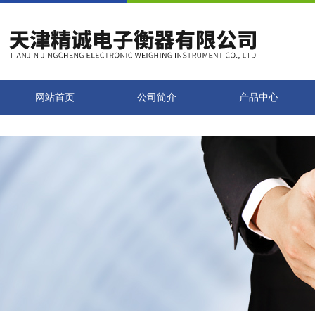
网站首页
公司简介
产品中心