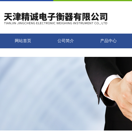
网站首页
公司简介
产品中心