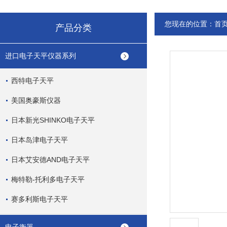
您现在的位置：
首
产品分类
进口电子天平仪器系列
西特电子天平
美国奥豪斯仪器
日本新光SHINKO电子天平
日本岛津电子天平
日本艾安德AND电子天平
梅特勒-托利多电子天平
赛多利斯电子天平