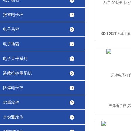
电子衡器
报警电子秤
电子吊秤
3KG-20吨天津北
电子地磅
电子天平系列
装载机称重系统
防爆电子秤
称重软件
天津电子秤仪
水份测定仪