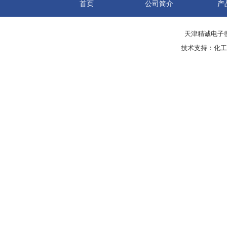
首页
公司简介
产
天津精诚电子衡
技术支持：
化工