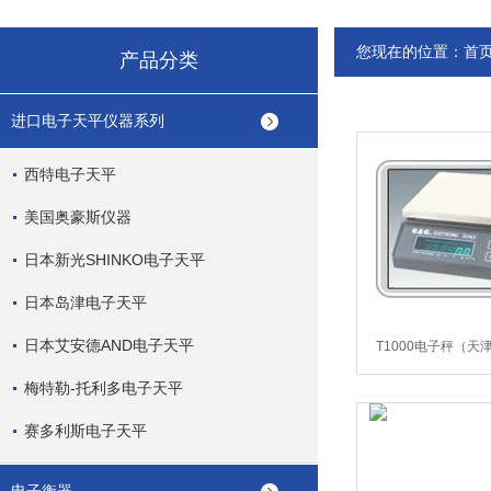
您现在的位置：
首
产品分类
进口电子天平仪器系列
西特电子天平
美国奥豪斯仪器
日本新光SHINKO电子天平
日本岛津电子天平
日本艾安德AND电子天平
T1000电子秤（天
梅特勒-托利多电子天平
赛多利斯电子天平