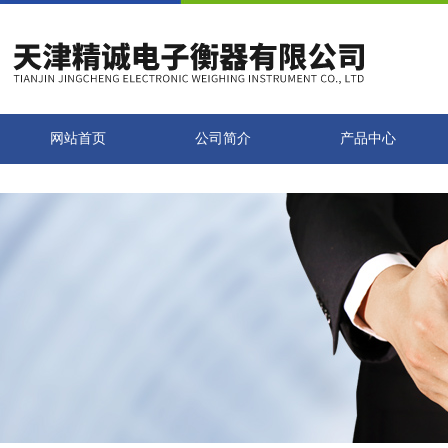
网站首页
公司简介
产品中心