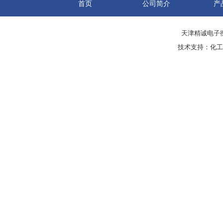
首页
公司简介
产
天津精诚电子衡
技术支持：
化工