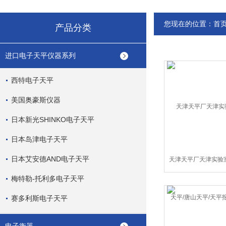
您现在的位置：
首
产品分类
进口电子天平仪器系列
西特电子天平
美国奥豪斯仪器
日本新光SHINKO电子天平
日本岛津电子天平
日本艾安德AND电子天平
天津天平厂天津实验
平/唐山天平/天平报
梅特勒-托利多电子天平
赛多利斯电子天平