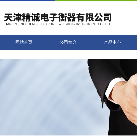
网站首页
公司简介
产品中心